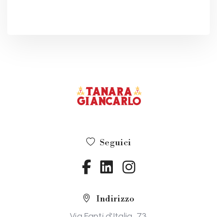
Seguici
Indirizzo
Via Fanti d'Italia, 73