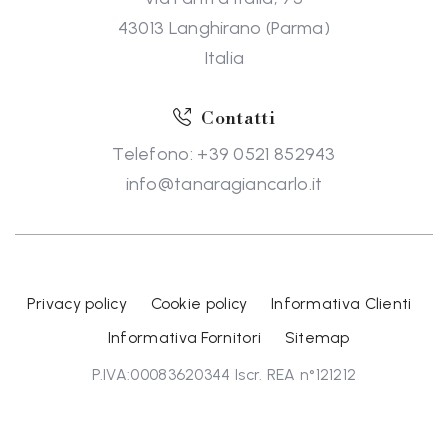
43013 Langhirano (Parma)
Italia
Contatti
Telefono: +39 0521 852943
info@tanaragiancarlo.it
Privacy policy
Cookie policy
Informativa Clienti
Informativa Fornitori
Sitemap
P.IVA:00083620344 Iscr. REA n°121212