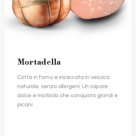
Mortadella
Cotta in forno e insaccata in vescica
naturale, senza allergeni. Un sapore
dolce e morbido che conquista grandi e
piccini