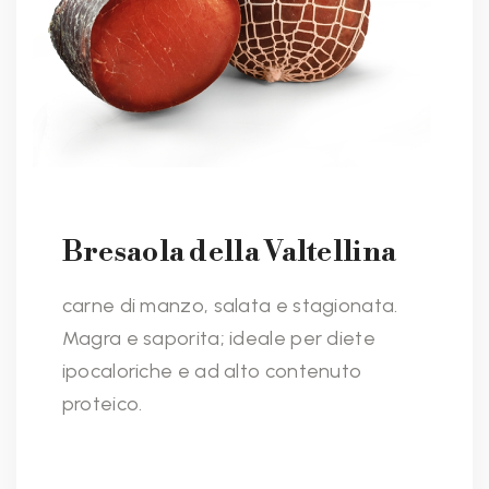
Bresaola della Valtellina
carne di manzo, salata e stagionata.
Magra e saporita; ideale per diete
ipocaloriche e ad alto contenuto
proteico.