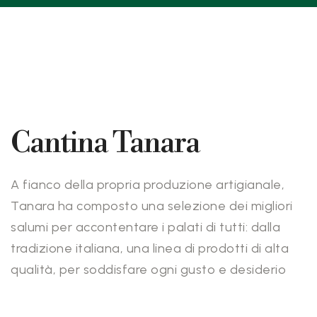
Cantina Tanara
A fianco della propria produzione artigianale,
Tanara ha composto una selezione dei migliori
salumi per accontentare i palati di tutti: dalla
tradizione italiana, una linea di prodotti di alta
qualità, per soddisfare ogni gusto e desiderio