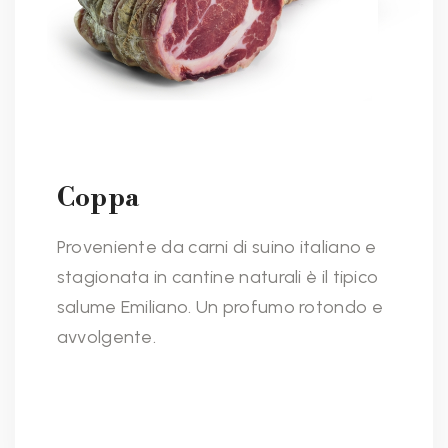
Coppa
Proveniente da carni di suino italiano e
stagionata in cantine naturali è il tipico
salume Emiliano. Un profumo rotondo e
avvolgente.