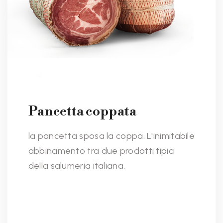
Pancetta coppata
la pancetta sposa la coppa. L'inimitabile
abbinamento tra due prodotti tipici
della salumeria italiana.