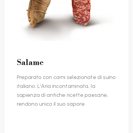
Salame
Preparato con carni selezionate di suino
italiano. L'Aria incontaminata, la
sapienza di antiche ricette paesane,
rendono unico il suo sapore.