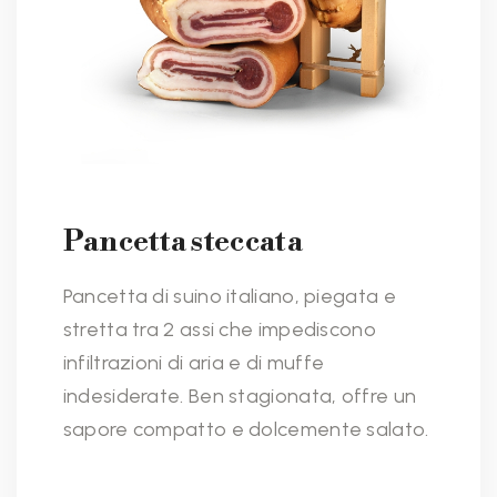
Pancetta steccata
Pancetta di suino italiano, piegata e
stretta tra 2 assi che impediscono
infiltrazioni di aria e di muffe
indesiderate. Ben stagionata, offre un
sapore compatto e dolcemente salato.